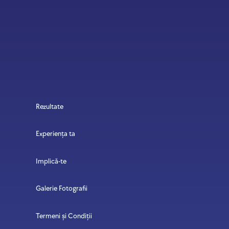
Rezultate
Experiența ta
Implică-te
Galerie Fotografii
Termeni și Condiții