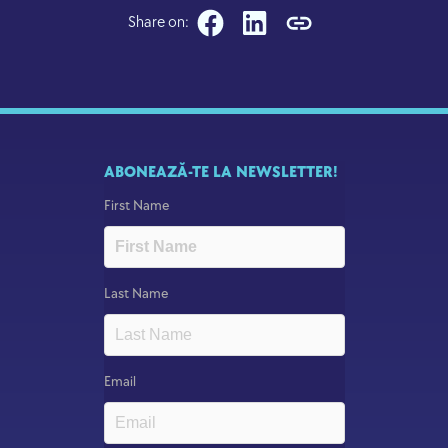
Share on:
ABONEAZĂ-TE LA NEWSLETTER!
First Name
Last Name
Email