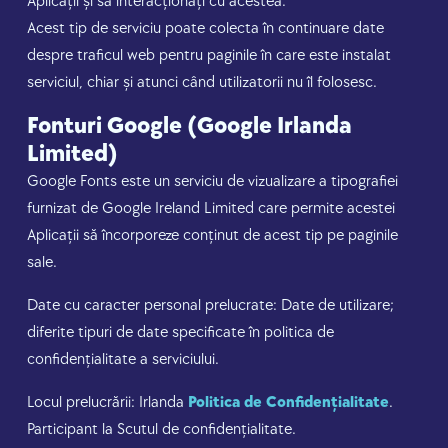
Aplicații și să interacționați cu acestea.
Acest tip de serviciu poate colecta în continuare date
despre traficul web pentru paginile în care este instalat
serviciul, chiar și atunci când utilizatorii nu îl folosesc.
Fonturi Google (Google Irlanda
Limited)
Google Fonts este un serviciu de vizualizare a tipografiei
furnizat de Google Ireland Limited care permite acestei
Aplicații să încorporeze conținut de acest tip pe paginile
sale.
Date cu caracter personal prelucrate: Date de utilizare;
diferite tipuri de date specificate în politica de
confidențialitate a serviciului.
Locul prelucrării: Irlanda
Politica de Confidențialitate
.
Participant la Scutul de confidențialitate.