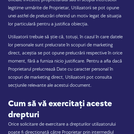
legitime urmărite de Proprietar, Utilizatorii se pot opune
unei astfel de prelucrări oferind un motiv legat de situația
lor particulară pentru a justifica obiecția.
Utilizatorii trebuie să știe că, totuși, în cazul în care datele
lor personale sunt prelucrate în scopuri de marketing
direct, aceștia se pot opune prelucrării respective în orice
moment, fără a furniza nicio justificare. Pentru a afla dacă
Proprietarul prelucrează Date cu caracter personal în
scopuri de marketing direct, Utilizatorii pot consulta
secțiunile relevante ale acestui document.
Cum să vă exercitați aceste
drepturi
Orice solicitare de exercitare a drepturilor utilizatorului
poate fi direcționată către Proprietar prin intermediul