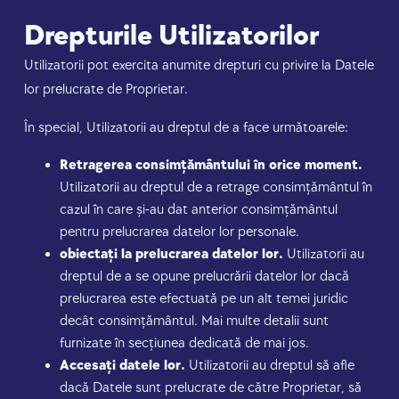
Drepturile Utilizatorilor
Utilizatorii pot exercita anumite drepturi cu privire la Datele
lor prelucrate de Proprietar.
În special, Utilizatorii au dreptul de a face următoarele:
Retragerea consimțământului în orice moment.
Utilizatorii au dreptul de a retrage consimțământul în
cazul în care și-au dat anterior consimțământul
pentru prelucrarea datelor lor personale.
obiectați la prelucrarea datelor lor.
Utilizatorii au
dreptul de a se opune prelucrării datelor lor dacă
prelucrarea este efectuată pe un alt temei juridic
decât consimțământul. Mai multe detalii sunt
furnizate în secțiunea dedicată de mai jos.
Accesați datele lor.
Utilizatorii au dreptul să afle
dacă Datele sunt prelucrate de către Proprietar, să