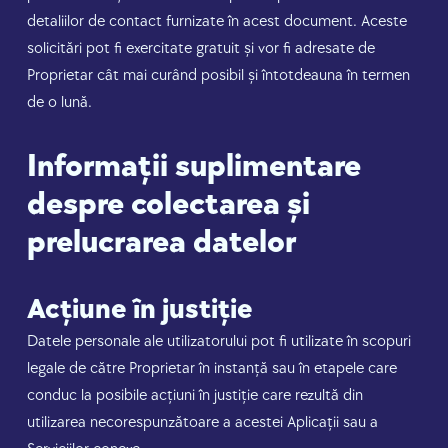
detaliilor de contact furnizate în acest document. Aceste
solicitări pot fi exercitate gratuit și vor fi adresate de
Proprietar cât mai curând posibil și întotdeauna în termen
de o lună.
Informații suplimentare
despre colectarea și
prelucrarea datelor
Acțiune în justiție
Datele personale ale utilizatorului pot fi utilizate în scopuri
legale de către Proprietar în instanță sau în etapele care
conduc la posibile acțiuni în justiție care rezultă din
utilizarea necorespunzătoare a acestei Aplicații sau a