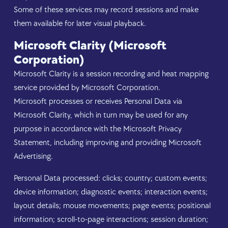
Some of these services may record sessions and make
them available for later visual playback.
Microsoft Clarity (Microsoft
Corporation)
Microsoft Clarity is a session recording and heat mapping
service provided by Microsoft Corporation.
Microsoft processes or receives Personal Data via
Microsoft Clarity, which in turn may be used for any
purpose in accordance with the Microsoft Privacy
Statement, including improving and providing Microsoft
Advertising.
Personal Data processed: clicks; country; custom events;
device information; diagnostic events; interaction events;
layout details; mouse movements; page events; positional
information; scroll-to-page interactions; session duration;