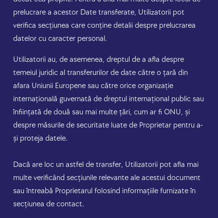
prelucrare a acestor Date transferate, Utilizatorii pot
verifica secțiunea care conține detalii despre prelucrarea
datelor cu caracter personal.
Utilizatorii au, de asemenea, dreptul de a afla despre
temeiul juridic al transferurilor de date către o țară din
afara Uniunii Europene sau către orice organizație
internațională guvernată de dreptul internațional public sau
înființată de două sau mai multe țări, cum ar fi ONU, și
despre măsurile de securitate luate de Proprietar pentru a-
și proteja datele.
Dacă are loc un astfel de transfer, Utilizatorii pot afla mai
multe verificând secțiunile relevante ale acestui document
sau întreabă Proprietarul folosind informațiile furnizate în
secțiunea de contact.