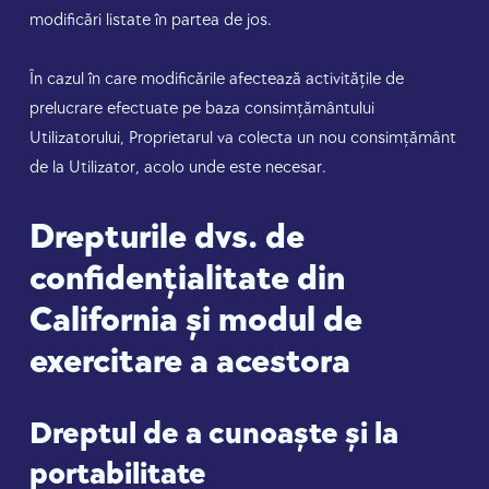
modificări listate în partea de jos.
În cazul în care modificările afectează activitățile de
prelucrare efectuate pe baza consimțământului
Utilizatorului, Proprietarul va colecta un nou consimțământ
de la Utilizator, acolo unde este necesar.
Drepturile dvs. de
confidențialitate din
California și modul de
exercitare a acestora
Dreptul de a cunoaște și la
portabilitate