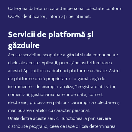
Categoria datelor cu caracter personal colectate conform
CCPA: identificatori; informații pe internet.
Servicii de platformă și
găzduire
Aceste servicii au scopul de a găzdui și rula componente
cheie ale acestei Aplicații, permițând astfel furnizarea
acestei Aplicații din cadrul unei platforme unificate. Astfel
de platforme oferă proprietarului o gamă largă de
instrumente - de exemplu, analize, înregistrare utilizator,
comentarii, gestionarea bazelor de date, comerț
electronic, procesarea plăților - care implică colectarea și
manipularea datelor cu caracter personal.
Unele dintre aceste servicii funcționează prin servere
distribuite geografic, ceea ce face dificilă determinarea