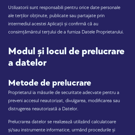
Utilizatorii sunt responsabili pentru orice date personale
ale terților obținute, publicate sau partajate prin
intermediul acestei Aplicații și confirmă că au
consimțământul terțului de a furniza Datele Proprietarului.
Modul și locul de prelucrare
a datelor
Metode de prelucrare
Proprietarul ia măsurile de securitate adecvate pentru a
preveni accesul neautorizat, divulgarea, modificarea sau
distrugerea neautorizată a Datelor.
Prelucrarea datelor se realizează utilizând calculatoare
și/sau instrumente informatice, urmând procedurile și