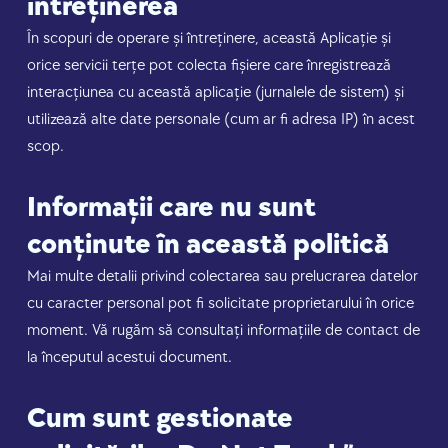
întreținerea
În scopuri de operare și întreținere, această Aplicație și
orice servicii terțe pot colecta fișiere care înregistrează
interacțiunea cu această aplicație (jurnalele de sistem) și
utilizează alte date personale (cum ar fi adresa IP) în acest
scop.
Informații care nu sunt
conținute în această politică
Mai multe detalii privind colectarea sau prelucrarea datelor
cu caracter personal pot fi solicitate proprietarului în orice
moment. Vă rugăm să consultați informațiile de contact de
la începutul acestui document.
Cum sunt gestionate