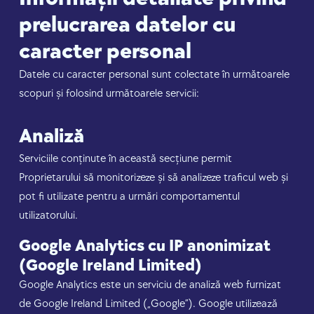
prelucrarea datelor cu
caracter personal
Datele cu caracter personal sunt colectate în următoarele
scopuri și folosind următoarele servicii:
Analiză
Serviciile conținute în această secțiune permit
Proprietarului să monitorizeze și să analizeze traficul web și
pot fi utilizate pentru a urmări comportamentul
utilizatorului.
Google Analytics cu IP anonimizat
(Google Ireland Limited)
Google Analytics este un serviciu de analiză web furnizat
de Google Ireland Limited („Google”). Google utilizează