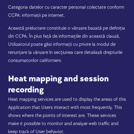
Categoria datelor cu caracter personal colectate conform
CCPA: informații pe internet.
Această prelucrare constituie o vânzare bazată pe definiția
din CCPA. În plus față de informațiile din această clauză,
Utilizatorul poate găsi informații cu privire la modul de
renunțare la vânzare în secțiunea care detaliază drepturile
consumatorilor californieni.
Heat mapping and session
recording
Heat mapping services are used to display the areas of this
Application that Users interact with most frequently. This
shows where the points of interest are. These services
make it possible to monitor and analyze web traffic and
keep track of User behavior.