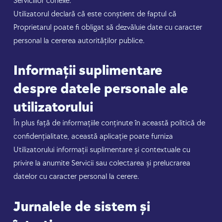
Serviciilor conexe.
Utilizatorul declară că este conștient de faptul că
Proprietarul poate fi obligat să dezvăluie date cu caracter
personal la cererea autorităților publice.
Informații suplimentare
despre datele personale ale
utilizatorului
În plus față de informațiile conținute în această politică de
confidențialitate, această aplicație poate furniza
Utilizatorului informații suplimentare și contextuale cu
privire la anumite Servicii sau colectarea și prelucrarea
datelor cu caracter personal la cerere.
Jurnalele de sistem și