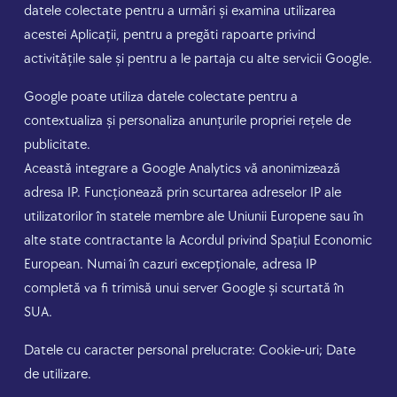
datele colectate pentru a urmări și examina utilizarea
acestei Aplicații, pentru a pregăti rapoarte privind
activitățile sale și pentru a le partaja cu alte servicii Google.
Google poate utiliza datele colectate pentru a
contextualiza și personaliza anunțurile propriei rețele de
publicitate.
Această integrare a Google Analytics vă anonimizează
adresa IP. Funcționează prin scurtarea adreselor IP ale
utilizatorilor în statele membre ale Uniunii Europene sau în
alte state contractante la Acordul privind Spațiul Economic
European. Numai în cazuri excepționale, adresa IP
completă va fi trimisă unui server Google și scurtată în
SUA.
Datele cu caracter personal prelucrate: Cookie-uri; Date
de utilizare.