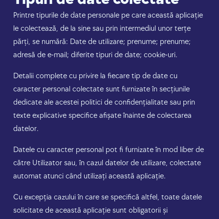
Printre tipurile de date personale pe care această aplicație
le colectează, de la sine sau prin intermediul unor terțe
părți, se numără: Date de utilizare; prenume; prenume;
adresă de e-mail; diferite tipuri de date; cookie-uri.
Detalii complete cu privire la fiecare tip de date cu
caracter personal colectate sunt furnizate în secțiunile
dedicate ale acestei politici de confidențialitate sau prin
texte explicative specifice afișate înainte de colectarea
datelor.
Datele cu caracter personal pot fi furnizate în mod liber de
către Utilizator sau, în cazul datelor de utilizare, colectate
automat atunci când utilizați această aplicație.
Cu excepția cazului în care se specifică altfel, toate datele
solicitate de această aplicație sunt obligatorii și