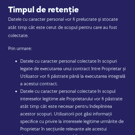
Timpul de retenție
Datele cu caracter personal vor fi prelucrate și stocate
atât timp cât este cerut de scopul pentru care au fost
colectate.
Prin urmare:
Datele cu caracter personal colectate în scopuri
legate de executarea unui contract între Proprietar și
Utilizator vor fi păstrate până la executarea integrală
a acestui contract.
Datele cu caracter personal colectate în scopul
intereselor legitime ale Proprietarului vor fi păstrate
atât timp cât este necesar pentru îndeplinirea
acestor scopuri. Utilizatorii pot găsi informații
specifice cu privire la interesele legitime urmărite de
Proprietar în secțiunile relevante ale acestui