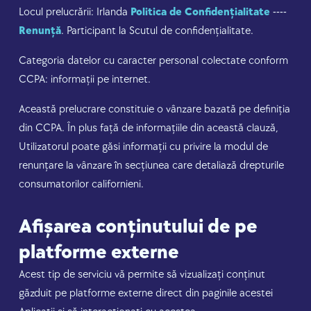
Locul prelucrării: Irlanda
Politica de Confidențialitate
----
Renunță
. Participant la Scutul de confidențialitate.
Categoria datelor cu caracter personal colectate conform
CCPA: informații pe internet.
Această prelucrare constituie o vânzare bazată pe definiția
din CCPA. În plus față de informațiile din această clauză,
Utilizatorul poate găsi informații cu privire la modul de
renunțare la vânzare în secțiunea care detaliază drepturile
consumatorilor californieni.
Afișarea conținutului de pe
platforme externe
Acest tip de serviciu vă permite să vizualizați conținut
găzduit pe platforme externe direct din paginile acestei