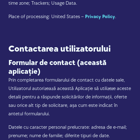
time zone; Trackers; Usage Data.
Place of processing: United States –
Privacy Policy
.
Contactarea utilizatorului
Formular de contact (această
aplicație)
Prin completarea formularului de contact cu datele sale,
Utilizatorul autorizează această Aplicație să utilizeze aceste
detalii pentru a răspunde solicitărilor de informații, oferte
sau orice alt tip de solicitare, așa cum este indicat în
antetul formularului.
Datele cu caracter personal prelucrate: adresa de e-mail;
prenume; nume de familie; diferite tipuri de date.