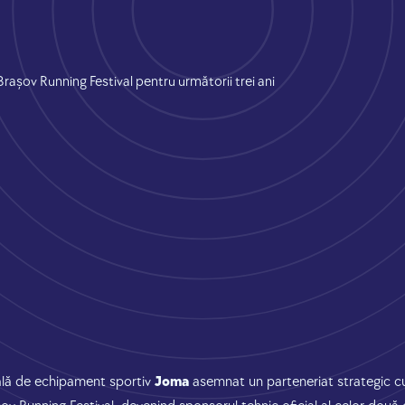
lă de echipament sportiv
Joma
asemnat un parteneriat strategic cu 