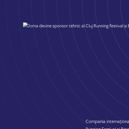
Compania internaționa