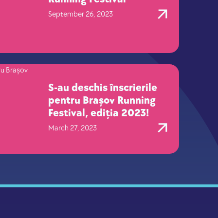
September 26, 2023
S-au deschis înscrierile
pentru Brașov Running
Festival, ediția 2023!
March 27, 2023