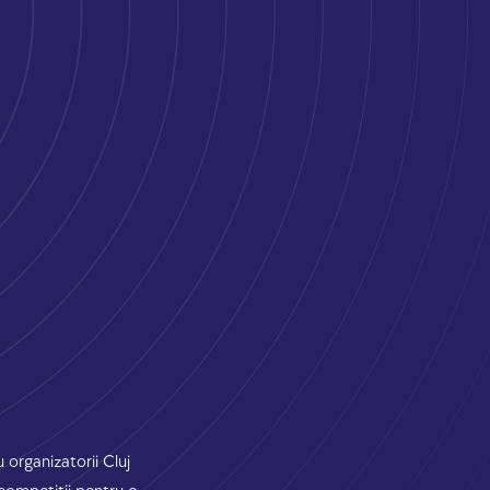
organizatorii Cluj