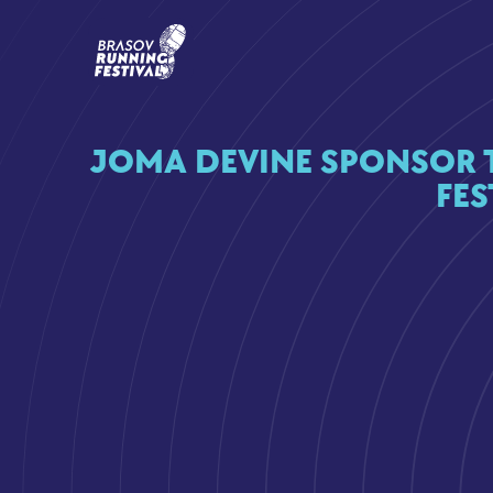
JOMA DEVINE SPONSOR T
FES