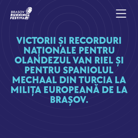
VICTORII ȘI RECORDURI
NAȚIONALE PENTRU
OLANDEZUL VAN RIEL ȘI
PENTRU SPANIOLUL
MECHAAL DIN TURCIA LA
MILIȚA EUROPEANĂ DE LA
BRAȘOV.