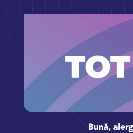
Bună, alerg