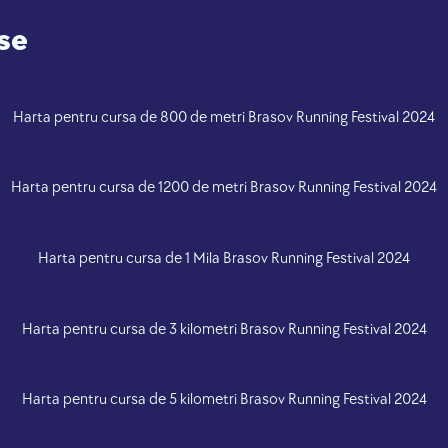
se
Harta pentru cursa de 800 de metri Brasov Running Festival 2024
Harta pentru cursa de 1200 de metri Brasov Running Festival 2024
Harta pentru cursa de 1 Mila Brasov Running Festival 2024
Harta pentru cursa de 3 kilometri Brasov Running Festival 2024
Harta pentru cursa de 5 kilometri Brasov Running Festival 2024