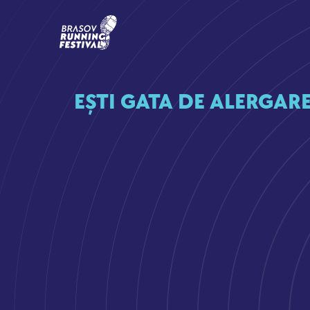
EȘTI GATA DE ALERGARE