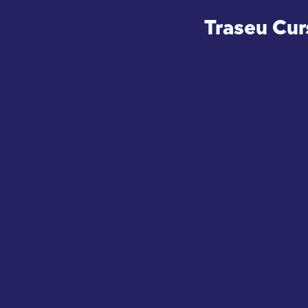
Traseu Cur